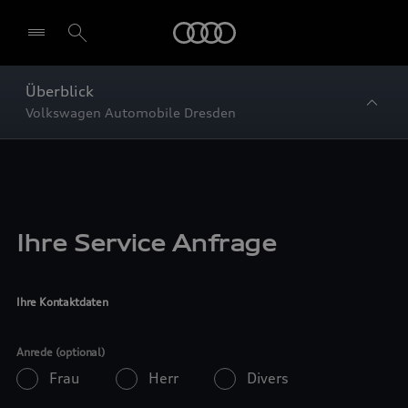
Startseite
Überblick
Volkswagen Automobile Dresden