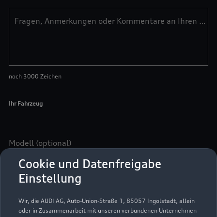
Cookie und Datenfreigabe
Einstellung
Wir, die AUDI AG, Auto-Union-Straße 1, 85057 Ingolstadt, allein
oder in Zusammenarbeit mit unseren verbundenen Unternehmen