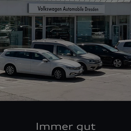
Immer gut