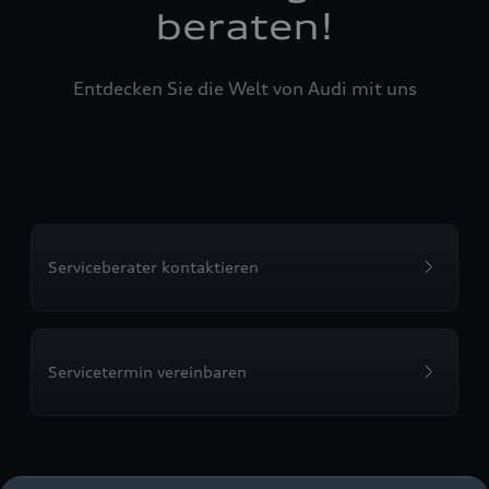
beraten!
Entdecken Sie die Welt von Audi mit uns
Serviceberater kontaktieren
Servicetermin vereinbaren